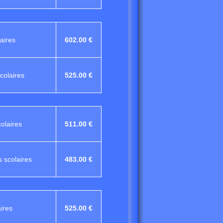
aires
602.00 €
colaires
525.00 €
olaires
511.00 €
 scolaires
483.00 €
ires
525.00 €