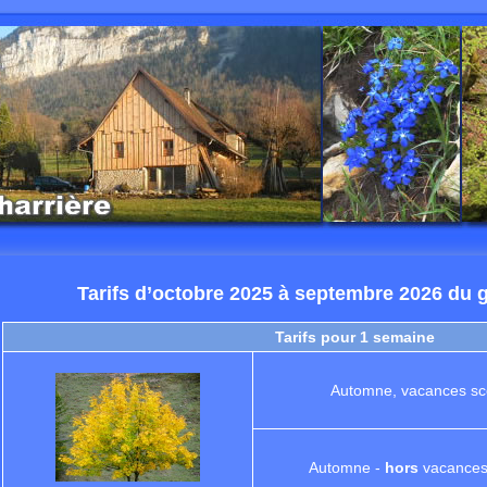
Tarifs d’octobre 2025 à septembre 2026 du g
Tarifs pour 1 semaine
Automne, vacances sco
Automne -
hors
vacances 