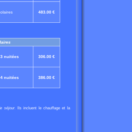
olaires
483.00 €
aires
-
3 nuitées
306.00 €
-
4 nuitées
386.00 €
e séjour
. Ils incluent le chauffage et la