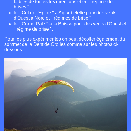
faibles de toutes les directions et en " régime de
brises ",
le " Col de l'Epine " à Aiguebelette pour des vents
d'Ouest à Nord et " régimes de brise ",
le " Grand Ratz " à la Buisse pour des vents d'Ouest et
" régime de brise ".
Pour les plus expérimentés on peut décoller également du
sommet de la Dent de Crolles comme sur les photos ci-
dessous.