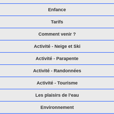
Enfance
Tarifs
Comment venir ?
Activité - Neige et Ski
Activité - Parapente
Activité - Randonnées
Activité - Tourisme
Les plaisirs de l’eau
Environnement