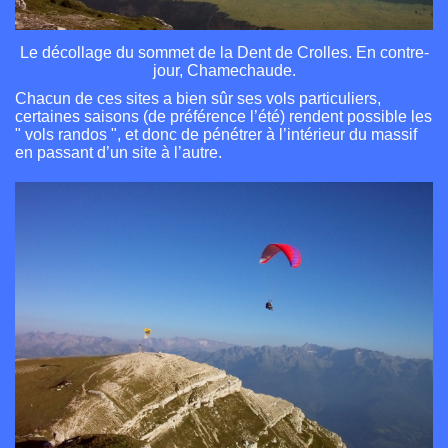
Le décollage du sommet de la Dent de Crolles. En contre-
jour, Chamechaude.
Chacun de ces sites a bien sûr ses vols particuliers,
certaines saisons (de préférence l’été) rendent possible les
" vols randos ", et donc de pénétrer à l’intérieur du massif
en passant d’un site à l’autre.