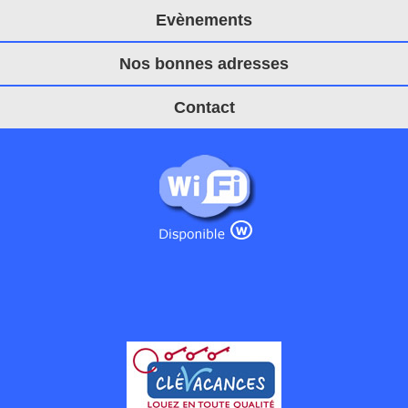
Evènements
Nos bonnes adresses
Contact