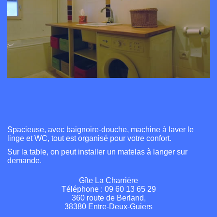
Spacieuse, avec baignoire-douche, machine à laver le
linge et WC, tout est organisé pour votre confort.
Sur la table, on peut installer un matelas à langer sur
demande.
Gîte La Charrière
Téléphone : 09 60 13 65 29
360 route de Berland,
38380 Entre-Deux-Guiers