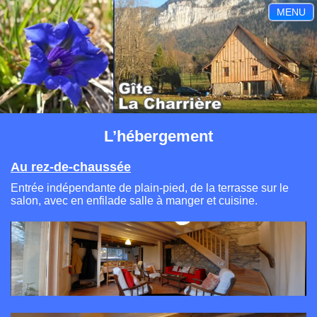
MENU
L’hébergement
Au rez-de-chaussée
Entrée indépendante de plain-pied, de la terrasse sur le
salon, avec en enfilade salle à manger et cuisine.