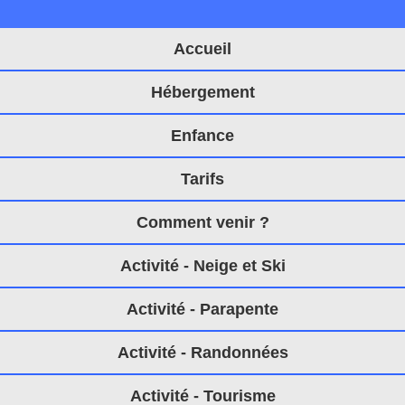
Accueil
Hébergement
Enfance
Tarifs
Comment venir ?
Activité - Neige et Ski
Activité - Parapente
Activité - Randonnées
Activité - Tourisme