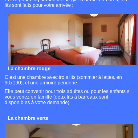
lits sont faits pour votre arrivée :
La chambre rouge
C’est une chambre avec trois lits (sommier à lattes, en
90x190), et une armoire penderie.
Elle peut convenir pour trois adultes ou pour les enfants si
vous venez en famille (deux lits à barreaux sont
disponibles à votre demande).
La chambre verte