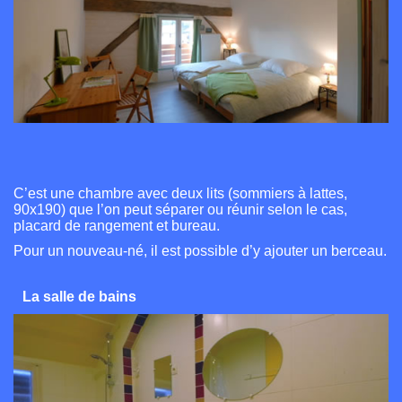
C’est une chambre avec deux lits (sommiers à lattes,
90x190) que l’on peut séparer ou réunir selon le cas,
placard de rangement et bureau.
Pour un nouveau-né, il est possible d’y ajouter un berceau.
La salle de bains