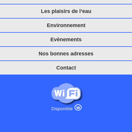
Les plaisirs de l’eau
Environnement
Evènements
Nos bonnes adresses
Contact