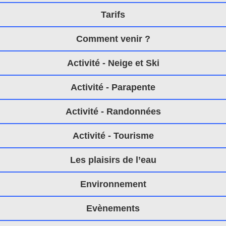
Tarifs
Comment venir ?
Activité - Neige et Ski
Activité - Parapente
Activité - Randonnées
Activité - Tourisme
Les plaisirs de l’eau
Environnement
Evènements