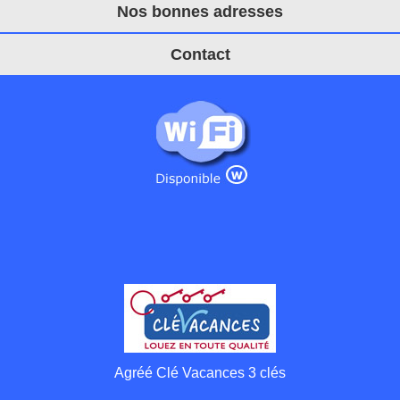
Nos bonnes adresses
Contact
Agréé Clé Vacances 3 clés